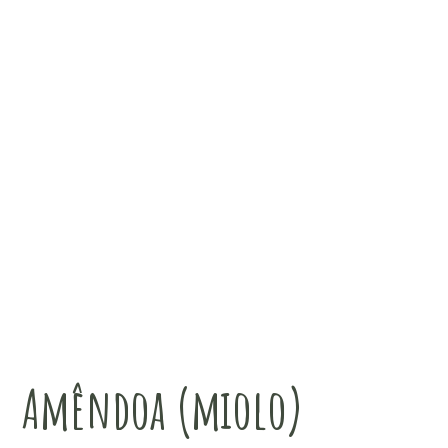
Amêndoa (miolo)