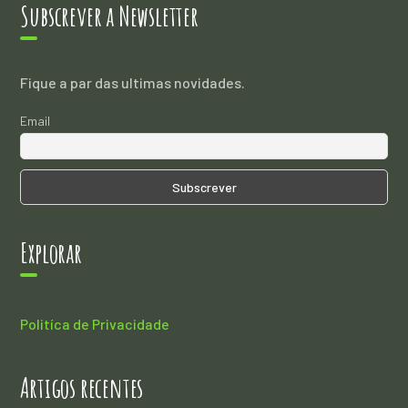
Subscrever a Newsletter
Fique a par das ultimas novidades.
Email
Explorar
Politíca de Privacidade
Artigos recentes