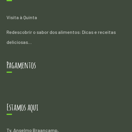
Visita à Quinta
Redescobrir o sabor dos alimentos: Dicas e receitas
deliciosas…
Pagamentos
Estamos aqui
Tv. Anselmo Braancamp,