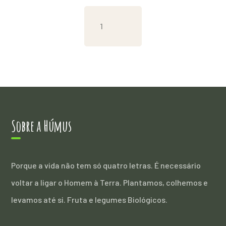
Tâmaras
Medjoul
quantity
Sobre a Húmus
Porque a vida não tem só quatro letras. É necessário
voltar a ligar o Homem à Terra. Plantamos, colhemos e
levamos até si. Fruta e legumes Biológicos.