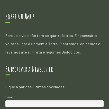
Sobre a Húmus
Porque a vida não tem só quatro letras. É necessário
voltar a ligar o Homem à Terra. Plantamos, colhemos e
levamos até si. Fruta e legumes Biológicos.
Subscrever a Newsletter
Fique a par das ultimas novidades.
Email