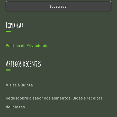
Explorar
Politíca de Privacidade
Artigos recentes
Visita à Quinta
Redescobrir o sabor dos alimentos: Dicas e receitas
deliciosas…