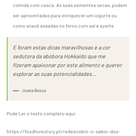
comida com casca. As suas sementes secas, podem
ser aproveitadas para enriquecer um iogurte ou
como snack assadas no forno com sal e azeite.
E foram estas dicas maravilhosas e a cor
sedutora da abóbora Hokkaido que me
fizeram apaixonar por este alimento e querer
explorar as suas potencialidades…
Joana Bessa
Pode Ler o texto completo aqui:
https://foodlovestory.pt/redescobrir-o-sabor-dos-