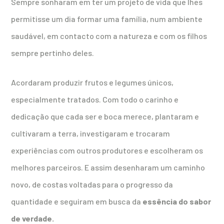
Sempre sonharam em ter um projeto de vida que lhes
permitisse um dia formar uma família, num ambiente
saudável, em contacto com a natureza e com os filhos
sempre pertinho deles.
Acordaram produzir frutos e legumes únicos,
especialmente tratados. Com todo o carinho e
dedicação que cada ser e boca merece, plantaram e
cultivaram a terra, investigaram e trocaram
experiências com outros produtores e escolheram os
melhores parceiros. E assim desenharam um caminho
novo, de costas voltadas para o progresso da
quantidade e seguiram em busca da
essência do sabor
de verdade.