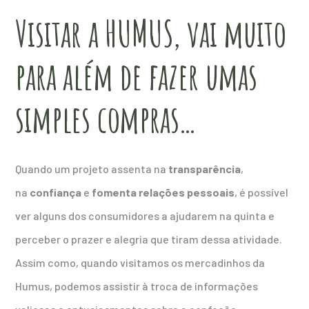
Visitar a HUMUS, vai muito
para além de fazer umas
simples compras…
Quando um projeto assenta na
transparência
,
na
confiança
e
fomenta
relações pessoais
, é possível
ver alguns dos consumidores a ajudarem na quinta e
perceber o prazer e alegria que tiram dessa atividade.
Assim como, quando visitamos os mercadinhos da
Humus, podemos assistir à troca de informações