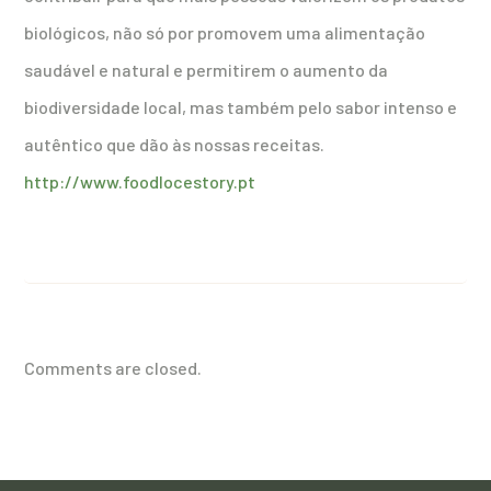
biológicos, não só por promovem uma alimentação
saudável e natural e permitirem o aumento da
biodiversidade local, mas também pelo sabor intenso e
autêntico que dão às nossas receitas.
http://www.foodlocestory.pt
Comments are closed.