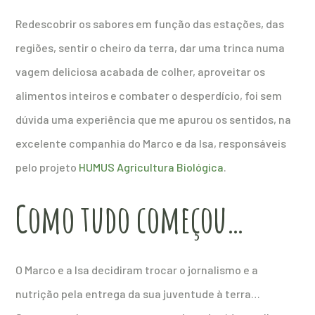
Redescobrir os sabores em função das estações, das
regiões, sentir o cheiro da terra, dar uma trinca numa
vagem deliciosa acabada de colher, aproveitar os
alimentos inteiros e combater o desperdício, foi sem
dúvida uma experiência que me apurou os sentidos, na
excelente companhia do Marco e da Isa, responsáveis
pelo projeto
HUMUS Agricultura Biológica
.
Como tudo começou…
O Marco e a Isa decidiram trocar o jornalismo e a
nutrição pela entrega da sua juventude à terra…