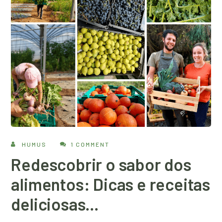
HUMUS
1 COMMENT
Redescobrir o sabor dos
alimentos: Dicas e receitas
deliciosas…