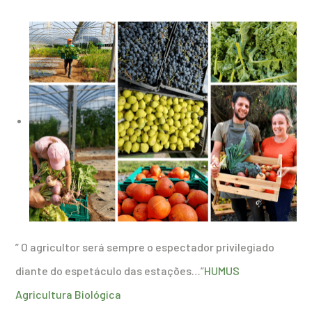
” O agricultor será sempre o espectador privilegiado
diante do espetáculo das estações…”
HUMUS
Agricultura Biológica