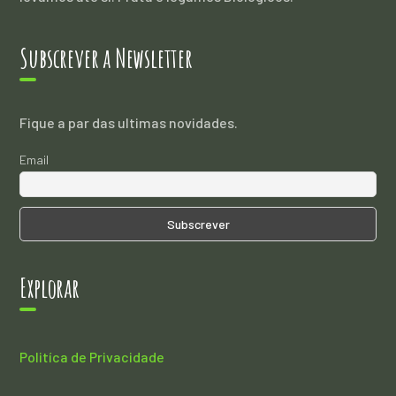
Subscrever a Newsletter
Fique a par das ultimas novidades.
Email
Explorar
Politíca de Privacidade