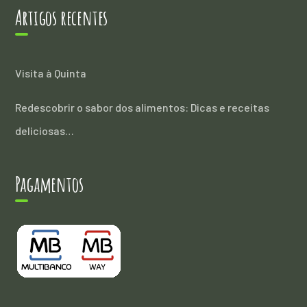
Artigos recentes
Visita à Quinta
Redescobrir o sabor dos alimentos: Dicas e receitas
deliciosas…
Pagamentos