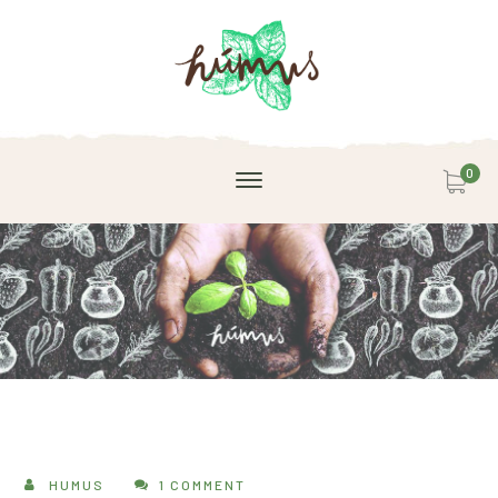
0
HUMUS
1 COMMENT