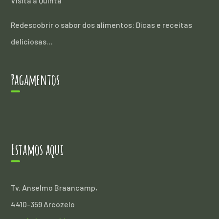
Visita à Quinta
Redescobrir o sabor dos alimentos: Dicas e receitas
deliciosas…
Pagamentos
Estamos aqui
Tv. Anselmo Braancamp,
4410-359 Arcozelo