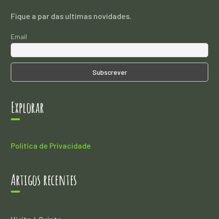
Fique a par das ultimas novidades.
Email
Explorar
Politíca de Privacidade
Artigos recentes