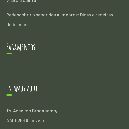
Visita à Quinta
Redescobrir o sabor dos alimentos: Dicas e receitas
deliciosas…
Pagamentos
Estamos aqui
Tv. Anselmo Braancamp,
4410-359 Arcozelo