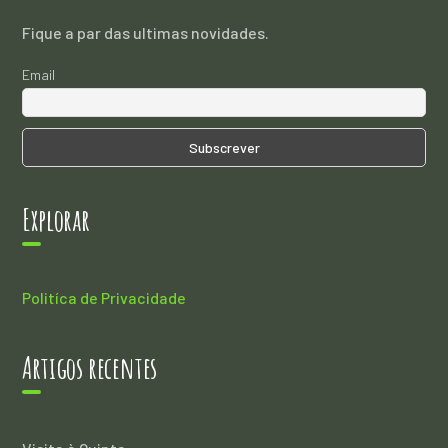
Fique a par das ultimas novidades.
Email
Explorar
Politíca de Privacidade
Artigos recentes