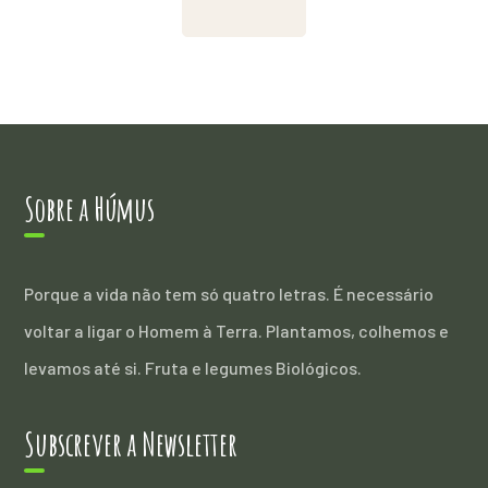
quantity
Sobre a Húmus
Porque a vida não tem só quatro letras. É necessário
voltar a ligar o Homem à Terra. Plantamos, colhemos e
levamos até si. Fruta e legumes Biológicos.
Subscrever a Newsletter